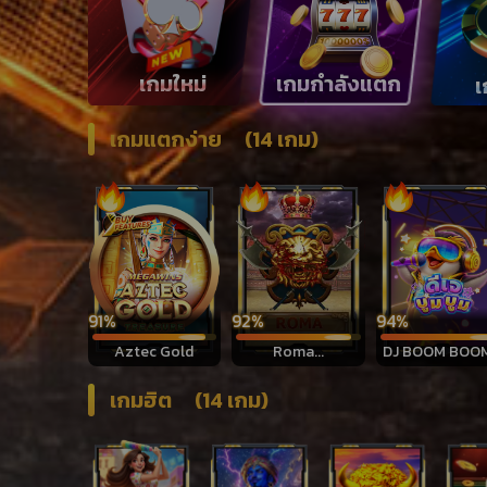
เกมใหม่
เกมกำลังแตก
เ
เกมแตกง่าย
(14 เกม)
91%
92%
94%
Aztec Gold
Roma...
DJ BOOM BOOM.
Treasur...
เกมฮิต
(14 เกม)