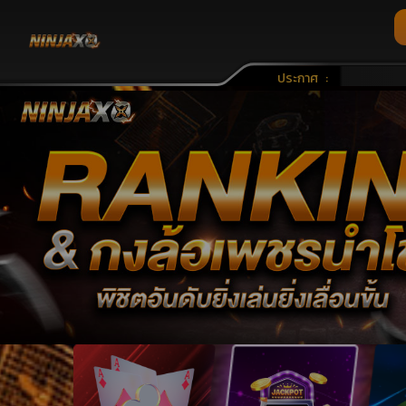
ประกาศ
: