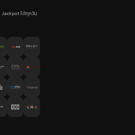
a Jackpot ได้ทุกวัน