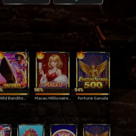
%
98%
94%
95%
Wild Bandito...
Macau Millionaire...
Fortune Garuda
Anubis W
500...