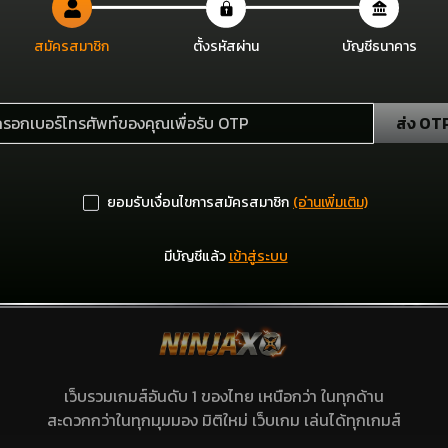
สมัครสมาชิก
ตั้งรหัสผ่าน
บัญชีธนาคาร
ส่ง OT
กรอกเบอร์โทรศัพท์ของคุณเพื่อรับ OTP
ยอมรับเงื่อนไขการสมัครสมาชิก
(อ่านเพิ่มเติม)
มีบัญชีแล้ว
เข้าสู่ระบบ
เว็บรวมเกมส์อันดับ 1 ของไทย เหนือกว่า ในทุกด้าน
สะดวกกว่าในทุกมุมมอง มิติใหม่ เว็บเกม เล่นได้ทุกเกมส์