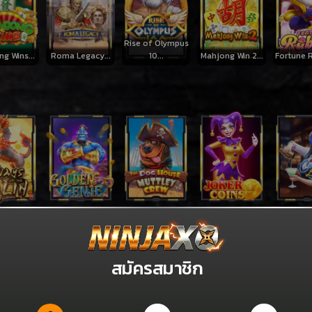
Rise of Olympus
g Wins...
10...
Roma Legacy...
Mahjong Win 2...
Fortune R
สมัครสมาชิก